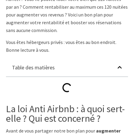
par an ? Comment rentabiliser au maximum ces 120 nuitées
pour augmenter vos revenus ? Voici un bon plan pour
augmenter votre rentabilité et booster vos réservations
sans aucune commission.
Vous êtes hébergeurs privés : vous êtes au bon endroit.
Bonne lecture à vous.
Table des matières
La loi Anti Airbnb : à quoi sert-
elle ? Qui est concerné ?
Avant de vous partager notre bon plan pour
augmenter