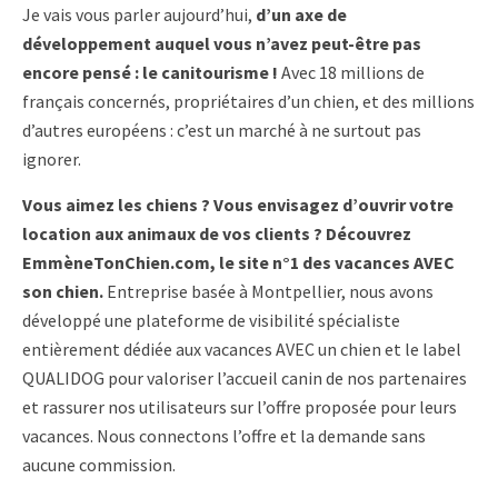
Je vais vous parler aujourd’hui,
d’un axe de
développement auquel vous n’avez peut-être pas
encore pensé : le canitourisme !
Avec 18 millions de
français concernés, propriétaires d’un chien, et des millions
d’autres européens : c’est un marché à ne surtout pas
ignorer.
Vous aimez les chiens ? Vous envisagez d’ouvrir votre
location aux animaux de vos clients ? Découvrez
EmmèneTonChien.com, le site n°1 des vacances AVEC
son chien.
Entreprise basée à Montpellier, nous avons
développé une plateforme de visibilité spécialiste
entièrement dédiée aux vacances AVEC un chien et le label
QUALIDOG pour valoriser l’accueil canin de nos partenaires
et rassurer nos utilisateurs sur l’offre proposée pour leurs
vacances. Nous connectons l’offre et la demande sans
aucune commission.