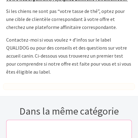
Si les chiens ne sont pas “votre tasse de thé”, optez pour
une cible de clientèle correspondant à votre offre et
cherchez une plateforme affinitaire correspondante.
Contactez-moi si vous voulez + d’infos sur le label
QUALIDOG ou pour des conseils et des questions sur votre
accueil canin. Ci-dessous vous trouverez un premier test
pour comprendre si notre offre est faite pour vous et si vous
êtes éligible au label.
Dans la même catégorie