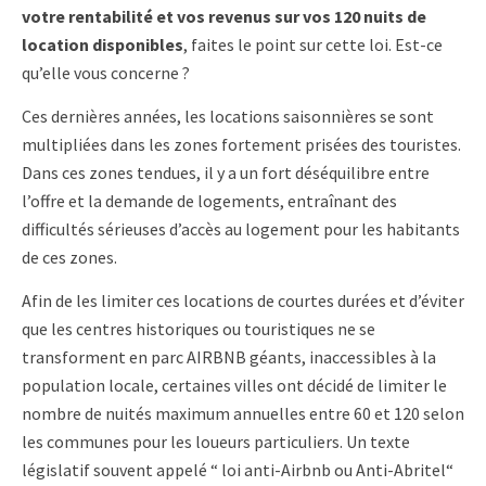
votre rentabilité et vos revenus sur vos 120 nuits de
location disponibles
, faites le point sur cette loi. Est-ce
qu’elle vous concerne ?
Ces dernières années, les locations saisonnières se sont
multipliées dans les zones fortement prisées des touristes.
Dans ces zones tendues, il y a un fort déséquilibre entre
l’offre et la demande de logements, entraînant des
difficultés sérieuses d’accès au logement pour les habitants
de ces zones.
Afin de les limiter ces locations de courtes durées et d’éviter
que les centres historiques ou touristiques ne se
transforment en parc AIRBNB géants, inaccessibles à la
population locale, certaines villes ont décidé de limiter le
nombre de nuités maximum annuelles entre 60 et 120 selon
les communes pour les loueurs particuliers. Un texte
législatif souvent appelé “ loi anti-Airbnb ou Anti-Abritel“