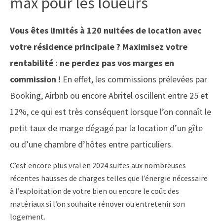
max pour les loueurs
Vous êtes limités à 120 nuitées de location avec
votre résidence principale ? Maximisez votre
rentabilité : ne perdez pas vos marges en
commission !
En effet, les commissions prélevées par
Booking, Airbnb ou encore Abritel oscillent entre 25 et
12%, ce qui est très conséquent lorsque l’on connaît le
petit taux de marge dégagé par la location d’un gîte
ou d’une chambre d’hôtes entre particuliers.
C’est encore plus vrai en 2024 suites aux nombreuses
récentes hausses de charges telles que l’énergie nécessaire
à l’exploitation de votre bien ou encore le coût des
matériaux si l’on souhaite rénover ou entretenir son
logement.