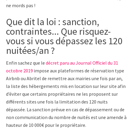
ne mords pas !
Que dit la loi : sanction,
contraintes... Que risquez-
vous si vous dépassez les 120
nuitées/an ?
Enfin sachez que le
décret paru au Journal Officiel du 31
octobre 2019
impose aux plateformes de réservation type
Airbnb ou Abritel de remettre aux mairies une fois par an,
la liste des hébergements mis en location sur leur site afin
d’éviter que certains propriétaires ne les proposent sur
différents sites une fois la limitation des 120 nuits
dépassée. La sanction prévue en cas de dépassement ou de
non communication du nombre de nuités est une amende à
hauteur de 10 000€ pour le propriétaire.