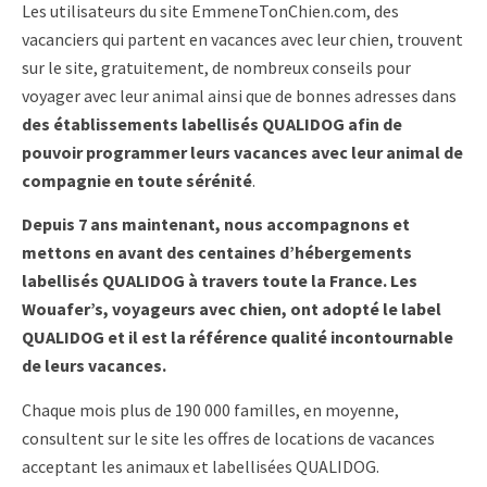
Les utilisateurs du site EmmeneTonChien.com, des
vacanciers qui partent en vacances avec leur chien, trouvent
sur le site, gratuitement, de nombreux conseils pour
voyager avec leur animal ainsi que de bonnes adresses dans
des établissements labellisés QUALIDOG afin de
pouvoir programmer leurs vacances avec leur animal de
compagnie en toute sérénité
.
Depuis 7 ans maintenant, nous accompagnons et
mettons en avant des centaines d’hébergements
labellisés QUALIDOG à travers toute la France. Les
Wouafer’s, voyageurs avec chien, ont adopté le label
QUALIDOG et il est la référence qualité incontournable
de leurs vacances.
Chaque mois plus de 190 000 familles, en moyenne,
consultent sur le site les offres de locations de vacances
acceptant les animaux et labellisées QUALIDOG.