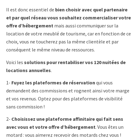
Il est donc essentiel de
bien choisir avec quel partenaire
et par quel réseau vous souhaitez commercialiser votre
offre d’hébergement
mais aussi communiquer sur la
location de votre meublé de tourisme, car en fonction de ce
choix, vous ne toucherez pas la même clientèle et par
conséquent le même niveau de ressources.
Voici les
solutions pour rentabiliser vos 120 nuitées de
locations annuelles
.
1-
Fuyez les plateformes de réservation
qui vous
demandent des commissions et rognent ainsi votre marge
et vos revenus. Optez pour des plateformes de visibilité
sans commission !
2-
Choisissez une plateforme affinitaire qui fait sens
avec vous et votre offre d’hébergement
. Vous êtes un
motard : vous aimerez recevoir des motards chez vous !