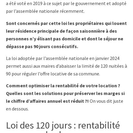
a été voté en 2019 à ce sujet par le gouvernement et adopté
par l’assemblée nationale récemment.
Sont concernés par cette loi les propriétaires qui louent
leur résidence principale de façon saisonnière à des
personnes n’y élisant pas domicile et dont le séjour ne
dépasse pas 90 jours consécutifs.
La loi adoptée par l’assemblée nationale en janvier 2024
permet aussi aux maires d’abaisser la limité de 120 nuitées à
90 pour réguler l’offre locative de sa commune.
Comment optimiser la rentabilité de votre location ?
Quelles sont les solutions pour préserver les marges si
le chiffre d’affaires annuel est réduit ?!
On vous dit juste
en dessous.
Loi des 120 jours : rentabilité