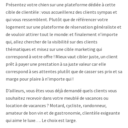
Présentez votre chien sur une plateforme dédiée à cette
cible de clientèle : vous accueillerez des clients sympas et
qui vous ressemblent. Plutôt que de référencer votre
logement sur une plateforme de réservation généraliste et
de vouloir attirer tout le monde: et finalement n’importe
qui, allez chercher de la visibilité sur des clients
thématiques et misez sur une cible marketing qui
correspond à votre offre ! Mieux vaut cibler juste, un client
prêt à payer une prestation à sa juste valeur car elle
correspond à ses attentes plutôt que de casser ses prix et sa
marge pour plaire à n’importe qui !
D’ailleurs, vous êtes vous déjà demandé quels clients vous
souhaitez recevoir dans votre meublé de vacances ou
location de vacances ? Motard, cycliste, randonneur,
amateur de bon vin et de gastronomie, clientèle exigeante
qui aime le luxe…. Le choix est large.