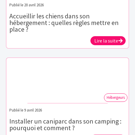
Publié le
20 avril 2026
Accueillir les chiens dans son
hébergement : quelles règles mettre en
place ?
Lire la suite
Hébergeurs
Publié le
9 avril 2026
Installer un caniparc dans son camping :
pourquoi et comment ?