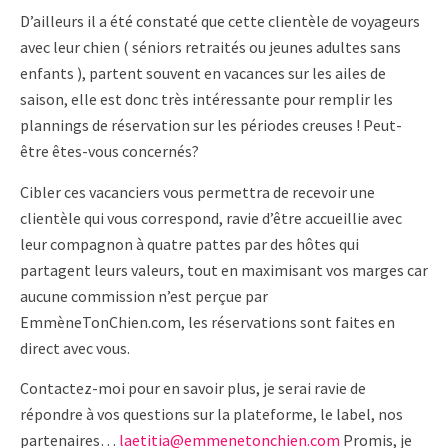
D’ailleurs il a été constaté que cette clientèle de voyageurs
avec leur chien ( séniors retraités ou jeunes adultes sans
enfants ), partent souvent en vacances sur les ailes de
saison, elle est donc très intéressante pour remplir les
plannings de réservation sur les périodes creuses ! Peut-
être êtes-vous concernés?
Cibler ces vacanciers vous permettra de recevoir une
clientèle qui vous correspond, ravie d’être accueillie avec
leur compagnon à quatre pattes par des hôtes qui
partagent leurs valeurs, tout en maximisant vos marges car
aucune commission n’est perçue par
EmmèneTonChien.com, les réservations sont faites en
direct avec vous.
Contactez-moi pour en savoir plus, je serai ravie de
répondre à vos questions sur la plateforme, le label, nos
partenaires…
laetitia@emmenetonchien.com
Promis, je