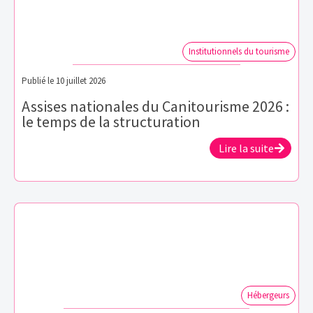
Institutionnels du tourisme
Publié le
10 juillet 2026
Assises nationales du Canitourisme 2026 :
le temps de la structuration
Lire la suite
Hébergeurs