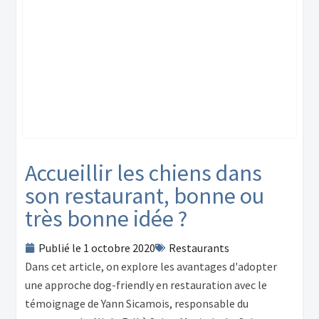
Accueillir les chiens dans
son restaurant, bonne ou
très bonne idée ?
Publié le
1 octobre 2020
Restaurants
Dans cet article, on explore les avantages d'adopter
une approche dog-friendly en restauration avec le
témoignage de Yann Sicamois, responsable du