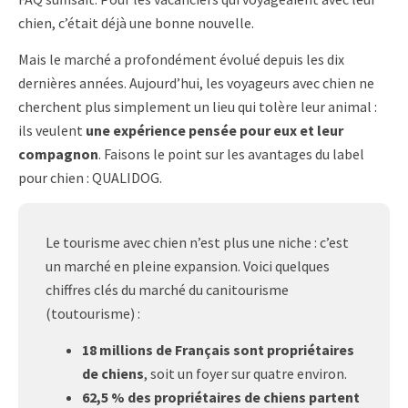
chien, c’était déjà une bonne nouvelle.
Mais le marché a profondément évolué depuis les dix
dernières années. Aujourd’hui, les voyageurs avec chien ne
cherchent plus simplement un lieu qui tolère leur animal :
ils veulent
une expérience pensée pour eux et leur
compagnon
. Faisons le point sur les avantages du label
pour chien : QUALIDOG.
Le tourisme avec chien n’est plus une niche : c’est
un marché en pleine expansion. Voici quelques
chiffres clés du marché du canitourisme
(toutourisme) :
18 millions de Français sont propriétaires
de chiens
, soit un foyer sur quatre environ.
62,5 % des propriétaires de chiens partent