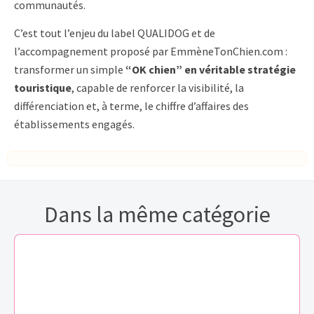
communautés.
C’est tout l’enjeu du label QUALIDOG et de
l’accompagnement proposé par EmmèneTonChien.com :
transformer un simple
“OK chien” en véritable stratégie
touristique
, capable de renforcer la visibilité, la
différenciation et, à terme, le chiffre d’affaires des
établissements engagés.
Dans la même catégorie