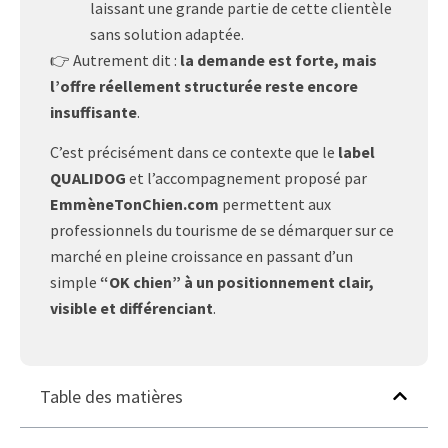
laissant une grande partie de cette clientèle
sans solution adaptée.
👉 Autrement dit :
la demande est forte, mais
l’offre réellement structurée reste encore
insuffisante
.
C’est précisément dans ce contexte que le
label
QUALIDOG
et l’accompagnement proposé par
EmmèneTonChien.com
permettent aux
professionnels du tourisme de se démarquer sur ce
marché en pleine croissance en passant d’un
simple
“OK chien” à un positionnement clair,
visible et différenciant
.
Table des matières