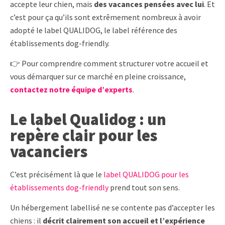
accepte leur chien, mais
des vacances pensées avec lui
. Et
c’est pour ça qu’ils sont extrêmement nombreux à avoir
adopté le label QUALIDOG, le label référence des
établissements dog-friendly.
👉 Pour comprendre comment structurer votre accueil et
vous démarquer sur ce marché en pleine croissance,
contactez notre équipe d’experts
.
Le label Qualidog : un
repère clair pour les
vacanciers
C’est précisément là que le
label QUALIDOG pour les
établissements dog-friendly
prend tout son sens.
Un hébergement labellisé ne se contente pas d’accepter les
chiens : il
décrit clairement son accueil et l’expérience