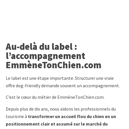
Au-delà du label :
l’accompagnement
EmmèneTonChien.com
Le label est une étape importante. Structurer une vraie
offre dog-friendly demande souvent un accompagnement.
C’est le cœur du métier de EmmèneTonChien.com.
Depuis plus de dix ans, nous aidons les professionnels du
tourisme à
transformer un accueil flou du chien en un
positionnement clair et assumé sur le marché du