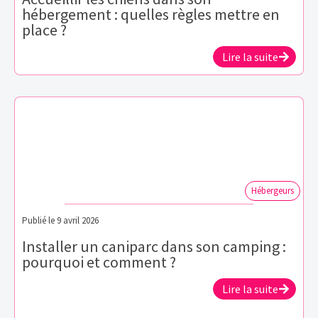
hébergement : quelles règles mettre en
place ?
Lire la suite
Hébergeurs
Publié le
9 avril 2026
Installer un caniparc dans son camping :
pourquoi et comment ?
Lire la suite