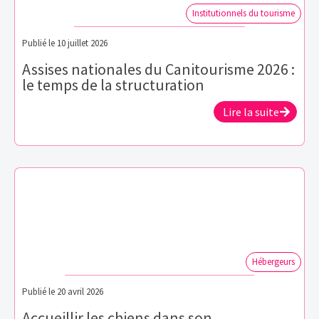
Institutionnels du tourisme
Publié le
10 juillet 2026
Assises nationales du Canitourisme 2026 :
le temps de la structuration
Lire la suite
Hébergeurs
Publié le
20 avril 2026
Accueillir les chiens dans son