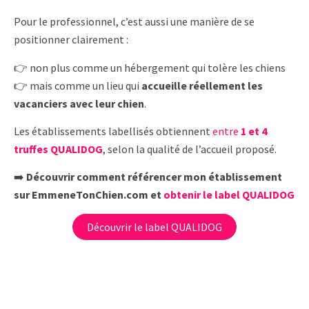
Pour le professionnel, c’est aussi une manière de se
positionner clairement :
👉 non plus comme un hébergement qui tolère les chiens
👉 mais comme un lieu qui
accueille réellement les
vacanciers avec leur chien
.
Les établissements labellisés obtiennent
entre
1 et 4
truffes QUALIDOG
, selon la qualité de l’accueil proposé.
➡️
Découvrir comment référencer mon établissement
sur EmmeneTonChien.com et
obtenir le label QUALIDOG
Découvrir le label QUALIDOG