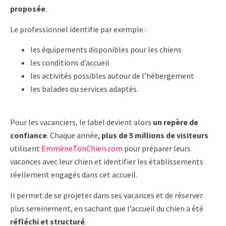
proposée
.
Le professionnel identifie par exemple :
les équipements disponibles pour les chiens
les conditions d’accueil
les activités possibles autour de l’hébergement
les balades ou services adaptés.
Pour les vacanciers, le label devient alors
un repère de
confiance
. Chaque année,
plus de 5 millions de visiteurs
utilisent
EmmèneTonChien.com
pour préparer leurs
vacances avec leur chien et identifier les établissements
réellement engagés dans cet accueil.
Il permet de se projeter dans ses vacances et de réserver
plus sereinement, en sachant que l’accueil du chien a été
réfléchi et structuré
.