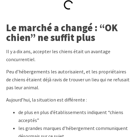
Le marché a changé : “OK
chien” ne suffit plus
Il y a dix ans, accepter les chiens était un avantage
concurrentiel.
Peu d’hébergements les autorisaient, et les propriétaires
de chiens étaient déjà ravis de trouver un lieu qui ne refusait
pas leur animal.
Aujourd’hui, la situation est différente :
de plus en plus d’établissements indiquent “chiens
acceptés”
les grandes marques d’hébergement communiquent
désormais sur ce sujet