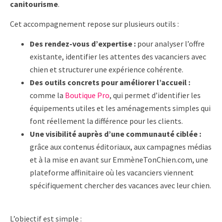
canitourisme
.
Cet accompagnement repose sur plusieurs outils :
Des rendez-vous d’expertise :
pour analyser l’offre
existante, identifier les attentes des vacanciers avec
chien et structurer une expérience cohérente.
Des outils concrets pour améliorer l’accueil :
comme la
Boutique Pro
, qui permet d’identifier les
équipements utiles et les aménagements simples qui
font réellement la différence pour les clients.
Une visibilité auprès d’une communauté ciblée :
grâce aux contenus éditoriaux, aux campagnes médias
et à la mise en avant sur EmmèneTonChien.com, une
plateforme affinitaire où les vacanciers viennent
spécifiquement chercher des vacances avec leur chien.
L’objectif est simple :