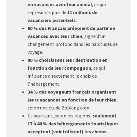
en vacances avec leur animal
, ce qui
représente plus de
11 millions de
vacanciers potentiels
.
60 % des Français prévoient de partir en
vacances avec leur chien
, signe d’un
changement profond dans les habitudes de
voyage.
80 % choisissent leur destination en
fonction de leur compagnon
, ce qui
influence directement le choix de
l’hébergement.
34 % des voyageurs français organisent
leurs vacances en fonction de leur chien
,
selon une étude Booking.com.
Et pourtant, selon les régions,
seulement
17 à 40 % des hébergements touristiques
acceptent (voir tolèrent) les chiens
,